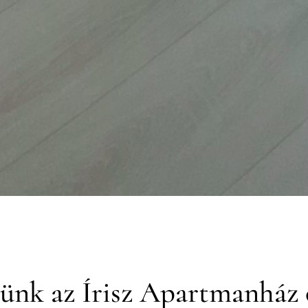
ünk az Írisz Apartmanház 